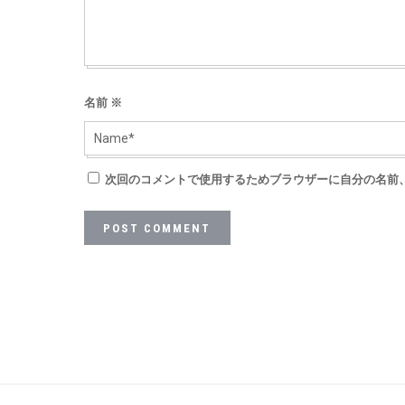
名前
※
次回のコメントで使用するためブラウザーに自分の名前