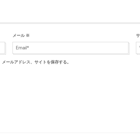
メール
※
サ
、メールアドレス、サイトを保存する。