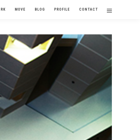
ORK
MOVE
BLOG
PROFILE
CONTACT