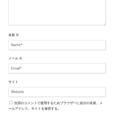
名前
※
メール
※
サイト
次回のコメントで使用するためブラウザーに自分の名前、メ
ールアドレス、サイトを保存する。