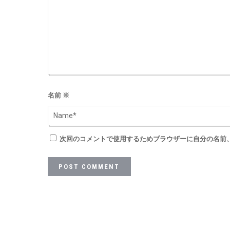
名前
※
次回のコメントで使用するためブラウザーに自分の名前