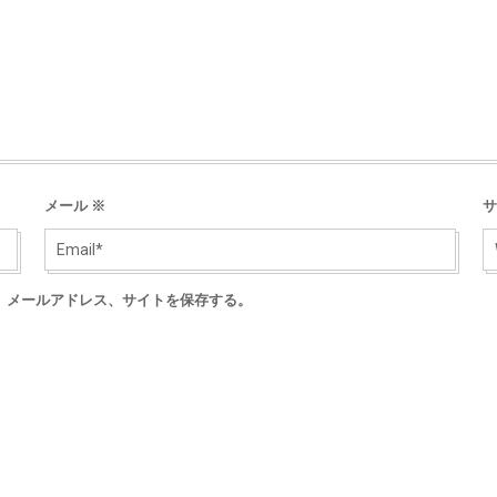
メール
※
サ
、メールアドレス、サイトを保存する。