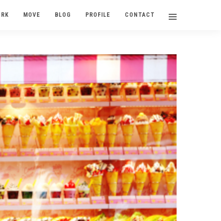
ORK
MOVE
BLOG
PROFILE
CONTACT