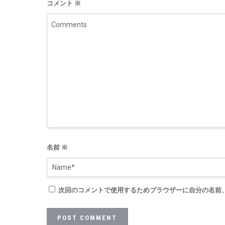
コメント
※
名前
※
次回のコメントで使用するためブラウザーに自分の名前