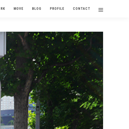
ORK
MOVE
BLOG
PROFILE
CONTACT