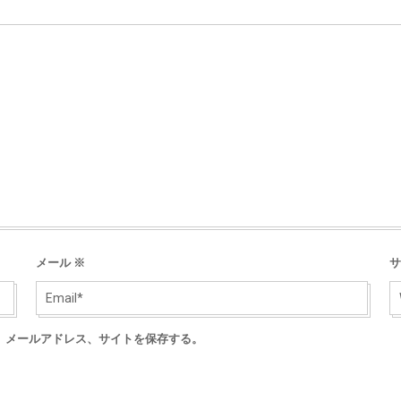
メール
※
サ
、メールアドレス、サイトを保存する。