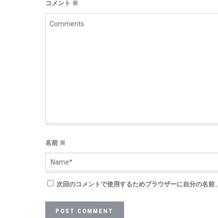
コメント
※
名前
※
次回のコメントで使用するためブラウザーに自分の名前