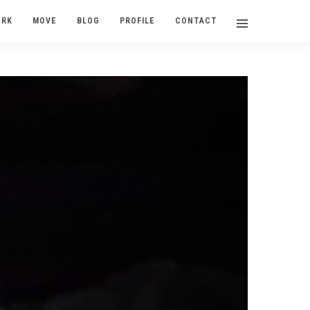
ORK
MOVE
BLOG
PROFILE
CONTACT