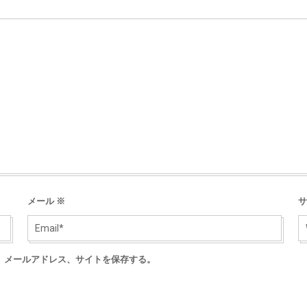
メール
※
サ
、メールアドレス、サイトを保存する。