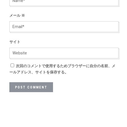
メール
※
サイト
次回のコメントで使用するためブラウザーに自分の名前、メ
ールアドレス、サイトを保存する。