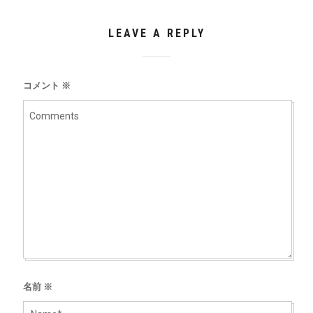
LEAVE A REPLY
コメント
※
名前
※