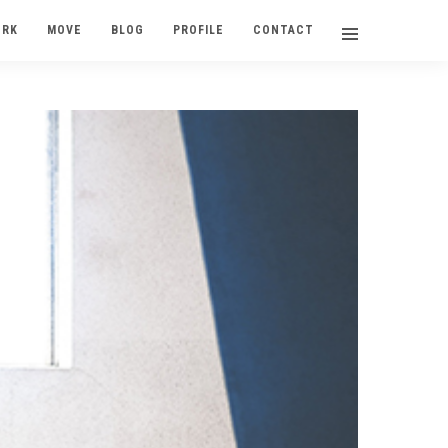
ORK
MOVE
BLOG
PROFILE
CONTACT