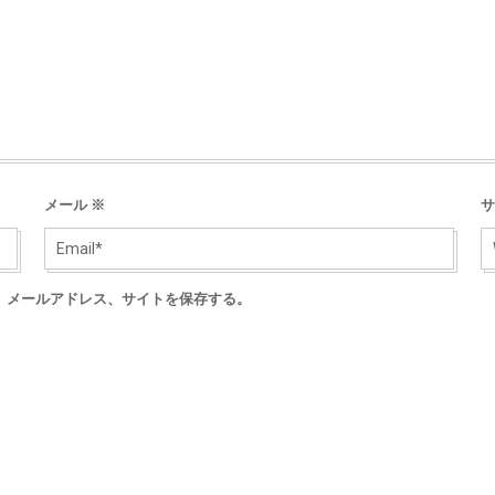
メール
※
サ
、メールアドレス、サイトを保存する。