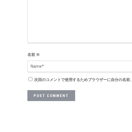
名前
※
次回のコメントで使用するためブラウザーに自分の名前