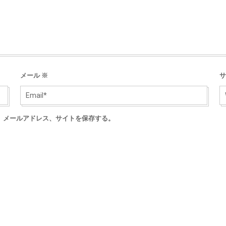
メール
※
サ
、メールアドレス、サイトを保存する。