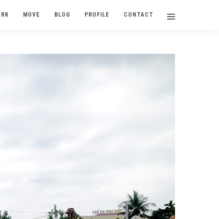
ORK
MOVE
BLOG
PROFILE
CONTACT