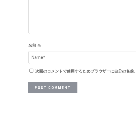
名前
※
次回のコメントで使用するためブラウザーに自分の名前