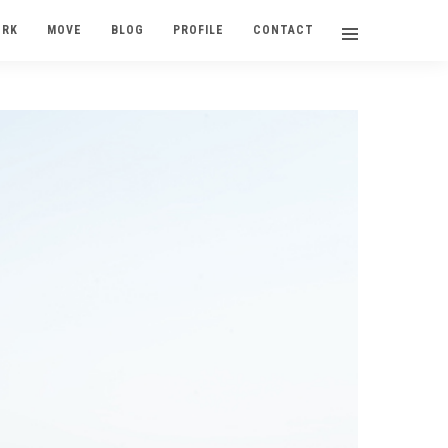
ORK
MOVE
BLOG
PROFILE
CONTACT