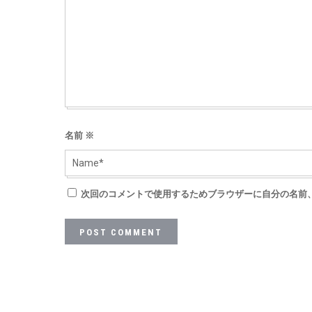
名前
※
次回のコメントで使用するためブラウザーに自分の名前