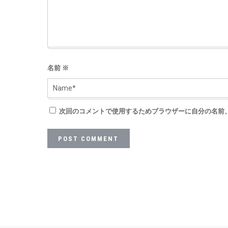
名前
※
次回のコメントで使用するためブラウザーに自分の名前