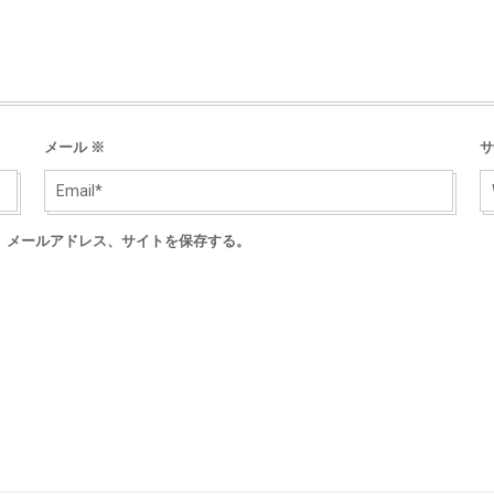
メール
※
サ
、メールアドレス、サイトを保存する。