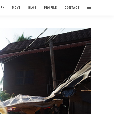
ORK
MOVE
BLOG
PROFILE
CONTACT