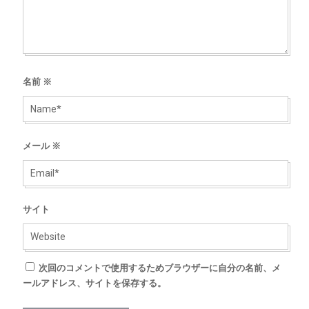
名前
※
メール
※
サイト
次回のコメントで使用するためブラウザーに自分の名前、メ
ールアドレス、サイトを保存する。