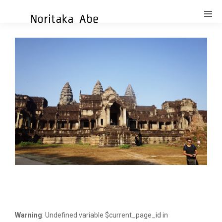
Warning
: Undefined variable $current_page_id in