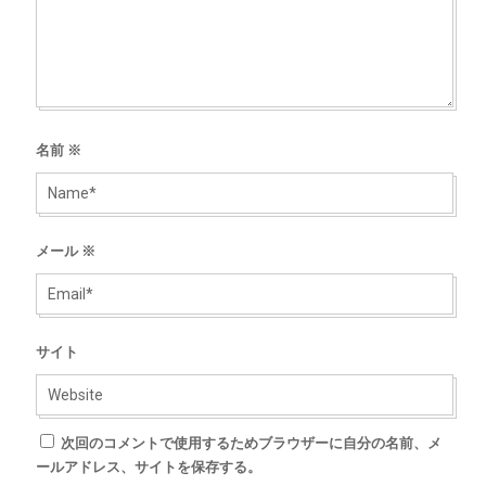
名前
※
メール
※
サイト
次回のコメントで使用するためブラウザーに自分の名前、メ
ールアドレス、サイトを保存する。