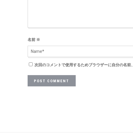
名前
※
次回のコメントで使用するためブラウザーに自分の名前