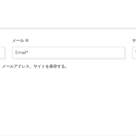
メール
※
サ
、メールアドレス、サイトを保存する。