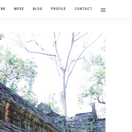
ORK
MOVE
BLOG
PROFILE
CONTACT