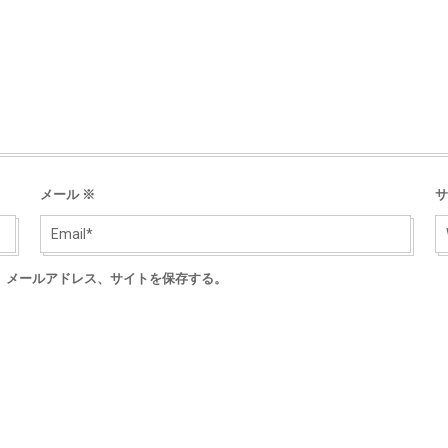
メール
※
サ
、メールアドレス、サイトを保存する。