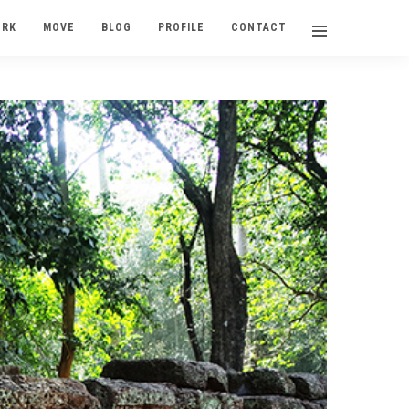
ORK
MOVE
BLOG
PROFILE
CONTACT