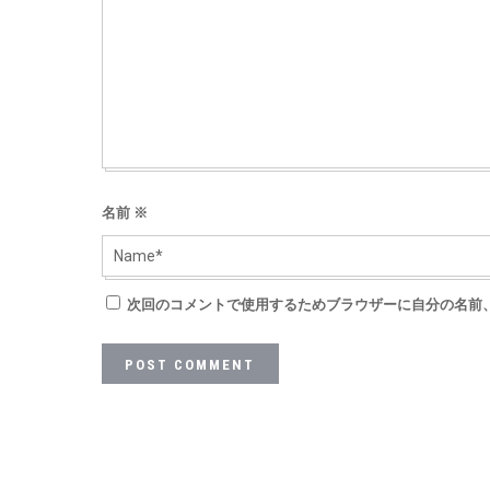
名前
※
次回のコメントで使用するためブラウザーに自分の名前