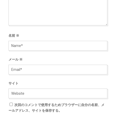
名前
※
メール
※
サイト
次回のコメントで使用するためブラウザーに自分の名前、メ
ールアドレス、サイトを保存する。