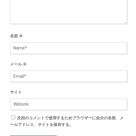
名前
※
メール
※
サイト
次回のコメントで使用するためブラウザーに自分の名前、メ
ールアドレス、サイトを保存する。