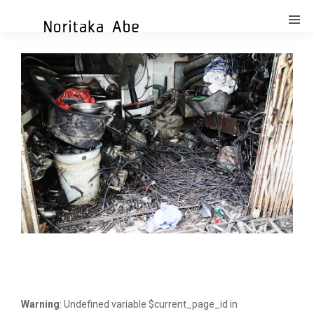
Warning
: Undefined variable $current_page_id in