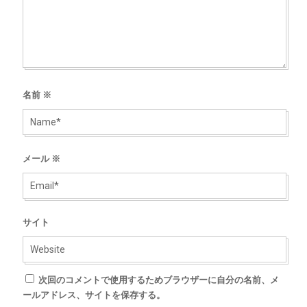
名前
※
メール
※
サイト
次回のコメントで使用するためブラウザーに自分の名前、メ
ールアドレス、サイトを保存する。