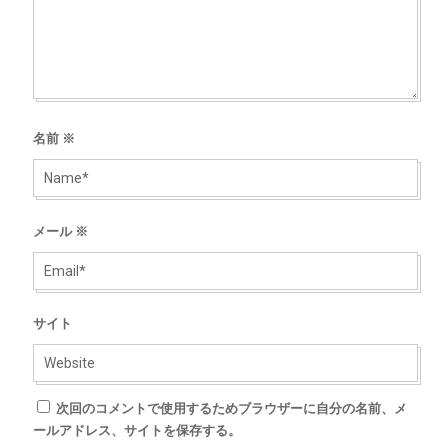
名前
※
メール
※
サイト
次回のコメントで使用するためブラウザーに自分の名前、メ
ールアドレス、サイトを保存する。