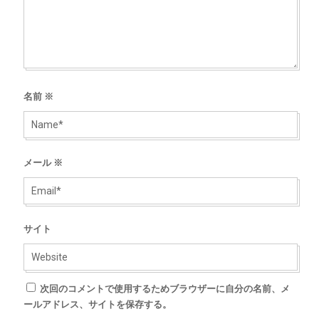
名前
※
メール
※
サイト
次回のコメントで使用するためブラウザーに自分の名前、メ
ールアドレス、サイトを保存する。