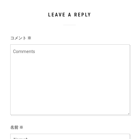
LEAVE A REPLY
コメント
※
名前
※