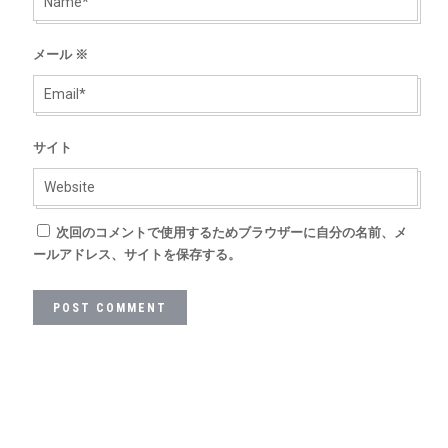
メール
※
サイト
次回のコメントで使用するためブラウザーに自分の名前、メ
ールアドレス、サイトを保存する。