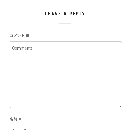
LEAVE A REPLY
コメント
※
名前
※