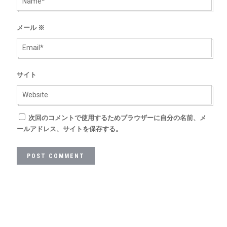
メール
※
サイト
次回のコメントで使用するためブラウザーに自分の名前、メ
ールアドレス、サイトを保存する。