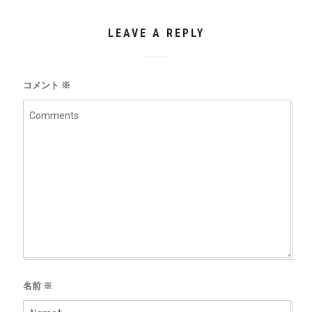
LEAVE A REPLY
コメント
※
名前
※