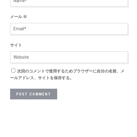
メール
※
サイト
次回のコメントで使用するためブラウザーに自分の名前、メ
ールアドレス、サイトを保存する。