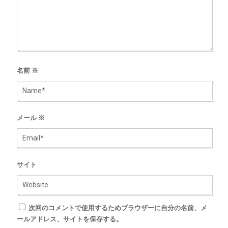
名前
※
メール
※
サイト
次回のコメントで使用するためブラウザーに自分の名前、メ
ールアドレス、サイトを保存する。