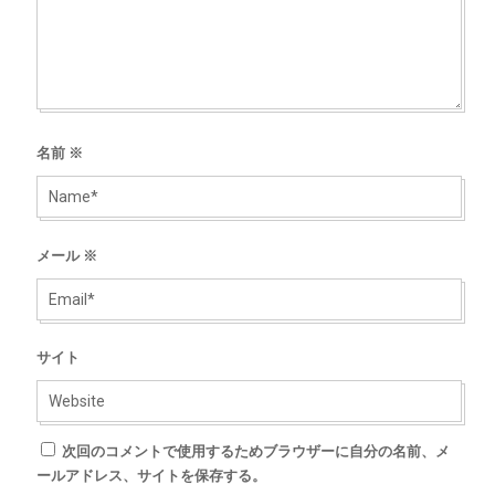
名前
※
メール
※
サイト
次回のコメントで使用するためブラウザーに自分の名前、メ
ールアドレス、サイトを保存する。