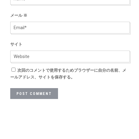
メール
※
サイト
次回のコメントで使用するためブラウザーに自分の名前、メ
ールアドレス、サイトを保存する。