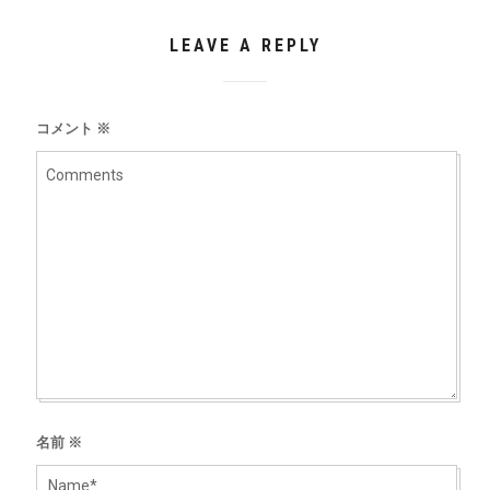
LEAVE A REPLY
コメント
※
名前
※