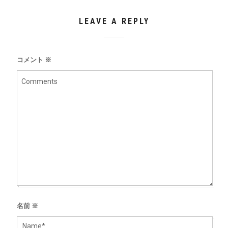
LEAVE A REPLY
コメント
※
名前
※