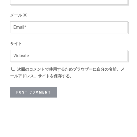
メール
※
サイト
次回のコメントで使用するためブラウザーに自分の名前、メ
ールアドレス、サイトを保存する。