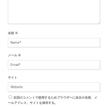
名前
※
メール
※
サイト
次回のコメントで使用するためブラウザーに自分の名前、メ
ールアドレス、サイトを保存する。