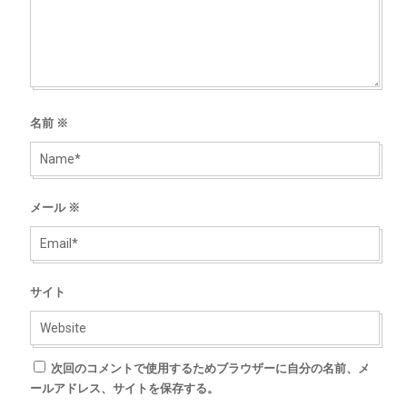
名前
※
メール
※
サイト
次回のコメントで使用するためブラウザーに自分の名前、メ
ールアドレス、サイトを保存する。