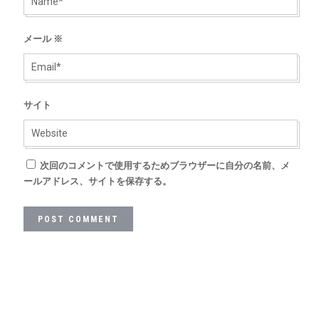
メール
※
サイト
次回のコメントで使用するためブラウザーに自分の名前、メ
ールアドレス、サイトを保存する。