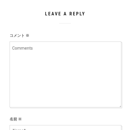
LEAVE A REPLY
コメント
※
名前
※