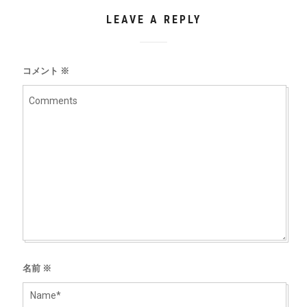
LEAVE A REPLY
コメント
※
名前
※