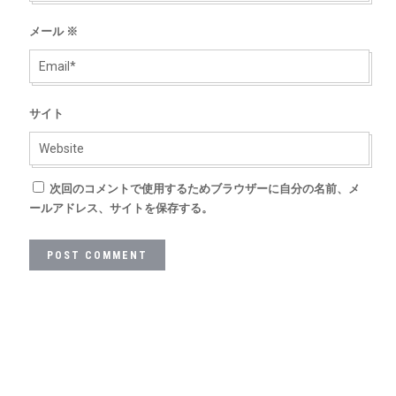
メール
※
サイト
次回のコメントで使用するためブラウザーに自分の名前、メ
ールアドレス、サイトを保存する。