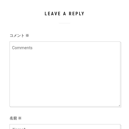
LEAVE A REPLY
コメント
※
名前
※