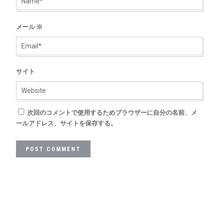
メール
※
サイト
次回のコメントで使用するためブラウザーに自分の名前、メ
ールアドレス、サイトを保存する。