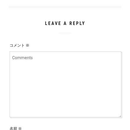
LEAVE A REPLY
コメント
※
名前
※