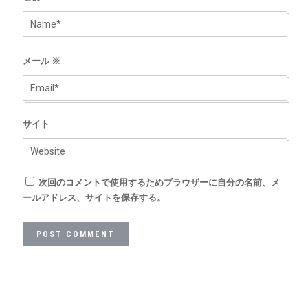
メール
※
サイト
次回のコメントで使用するためブラウザーに自分の名前、メ
ールアドレス、サイトを保存する。