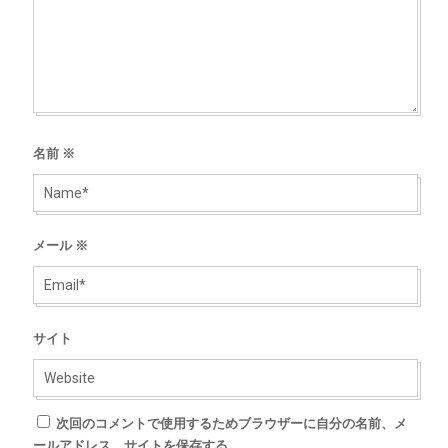
名前
※
メール
※
サイト
次回のコメントで使用するためブラウザーに自分の名前、メ
ールアドレス、サイトを保存する。