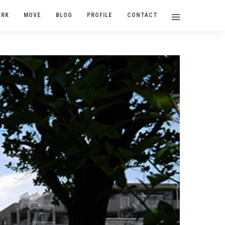
ORK
MOVE
BLOG
PROFILE
CONTACT