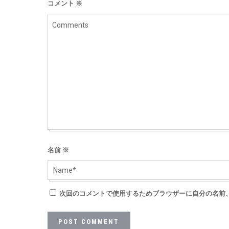
コメント
※
名前
※
次回のコメントで使用するためブラウザーに自分の名前