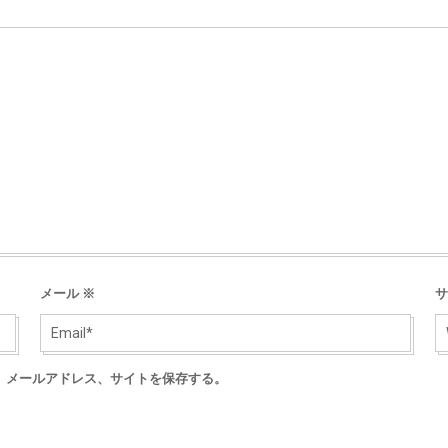
メール
※
サ
、メールアドレス、サイトを保存する。