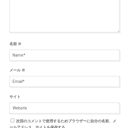
名前
※
メール
※
サイト
次回のコメントで使用するためブラウザーに自分の名前、メ
ールアドレス、サイトを保存する。