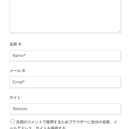
名前
※
メール
※
サイト
次回のコメントで使用するためブラウザーに自分の名前、メ
ールアドレス、サイトを保存する。