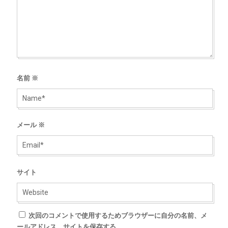
名前
※
メール
※
サイト
次回のコメントで使用するためブラウザーに自分の名前、メ
ールアドレス、サイトを保存する。