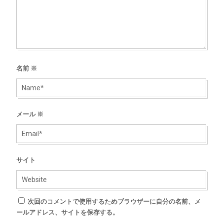
名前
※
メール
※
サイト
次回のコメントで使用するためブラウザーに自分の名前、メ
ールアドレス、サイトを保存する。