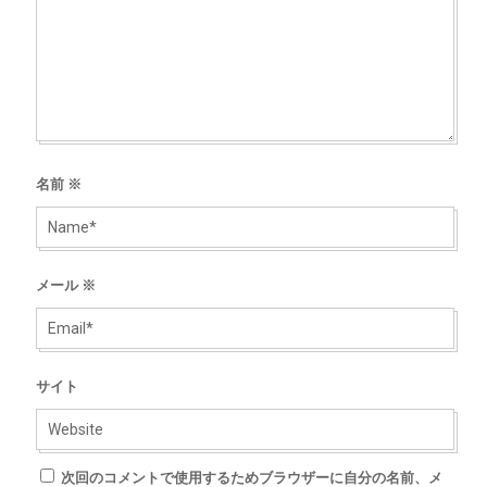
名前
※
メール
※
サイト
次回のコメントで使用するためブラウザーに自分の名前、メ