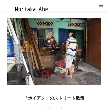
「ホイアン」のストリート散策