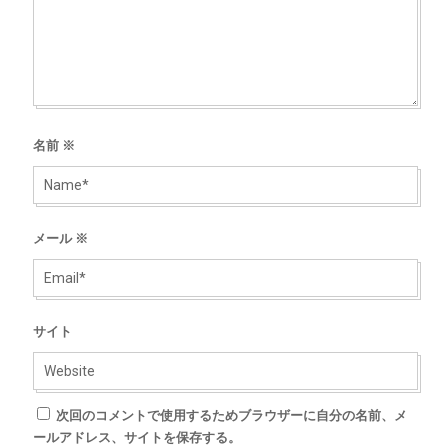
名前
※
メール
※
サイト
次回のコメントで使用するためブラウザーに自分の名前、メ
ールアドレス、サイトを保存する。