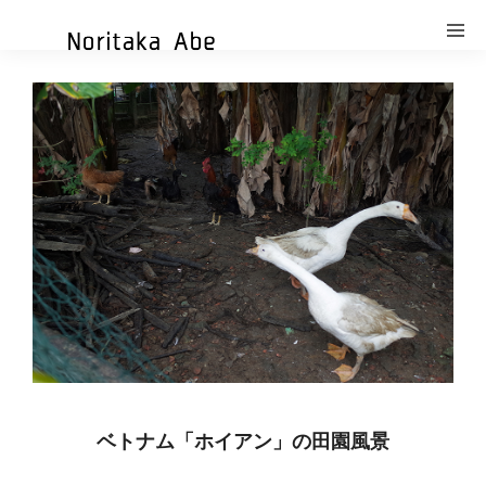
ベトナム「ホイアン」の田園風景